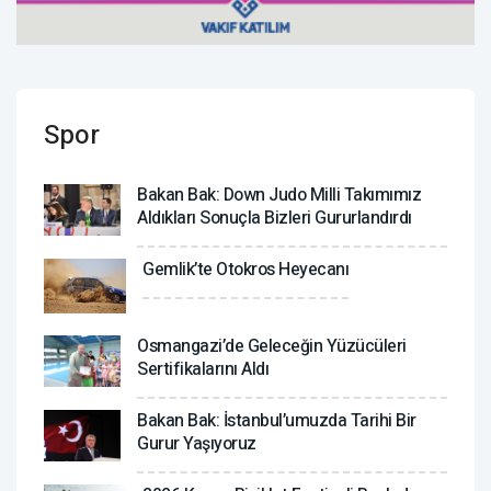
Spor
Bakan Bak: Down Judo Milli Takımımız
Aldıkları Sonuçla Bizleri Gururlandırdı
Gemlik’te Otokros Heyecanı
Osmangazi’de Geleceğin Yüzücüleri
Sertifikalarını Aldı
Bakan Bak: İstanbul’umuzda Tarihi Bir
Gurur Yaşıyoruz