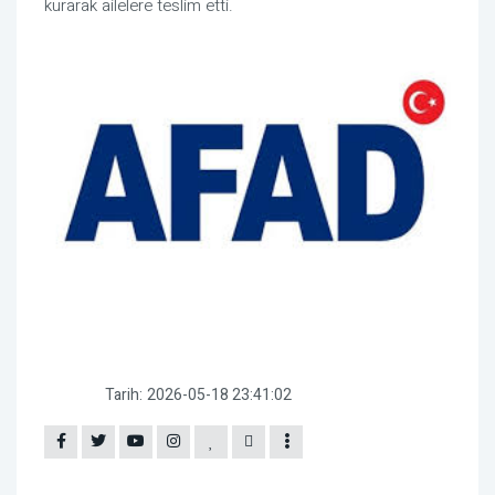
kurarak ailelere teslim etti.
Tarih:
2026-05-18 23:41:02