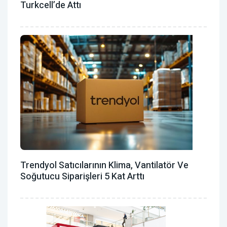
Turkcell’de Attı
Trendyol Satıcılarının Klima, Vantilatör ‎ve
Soğutucu Siparişleri 5 Kat Arttı