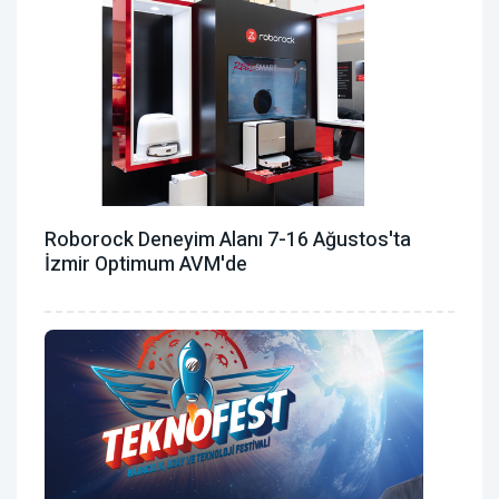
Roborock Deneyim Alanı 7-16 Ağustos'ta
İzmir Optimum AVM'de