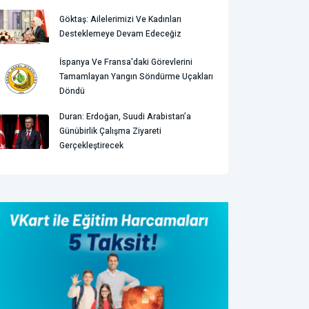
Göktaş: Ailelerimizi Ve Kadınları
Desteklemeye Devam Edeceğiz
İspanya Ve Fransa'daki Görevlerini
Tamamlayan Yangın Söndürme Uçakları
Döndü
Duran: Erdoğan, Suudi Arabistan’a
Günübirlik Çalışma Ziyareti
Gerçekleştirecek