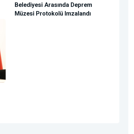
Belediyesi Arasında Deprem
Müzesi Protokolü Imzalandı