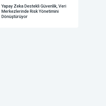
Yapay Zeka Destekli Güvenlik, Veri
Merkezlerinde Risk Yönetimini
Dönüştürüyor