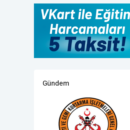
Gündem