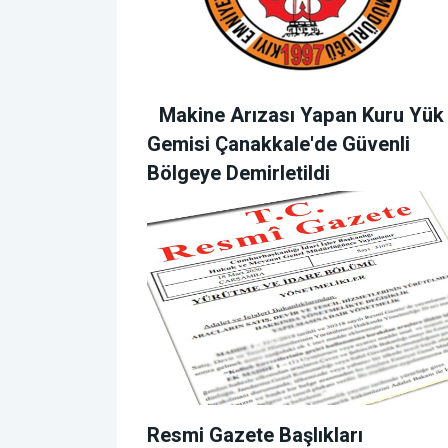
Makine Arızası Yapan Kuru Yük
Gemisi Çanakkale'de Güvenli
Bölgeye Demirletildi
Resmi Gazete Başlıkları