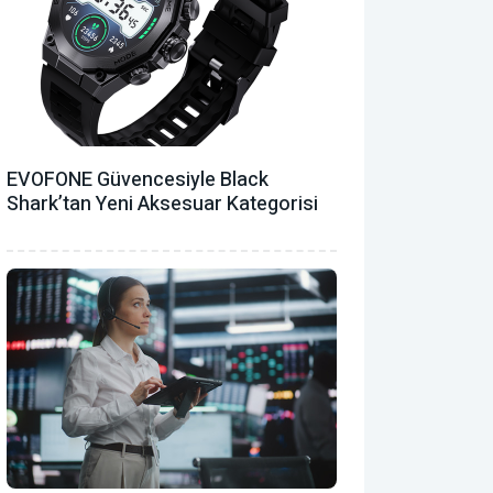
EVOFONE Güvencesiyle Black
Shark’tan Yeni Aksesuar Kategorisi