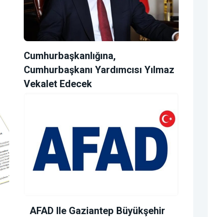
Cumhurbaşkanlığına,
Cumhurbaşkanı Yardımcısı Yılmaz
Vekalet Edecek
AFAD Ile Gaziantep Büyükşehir