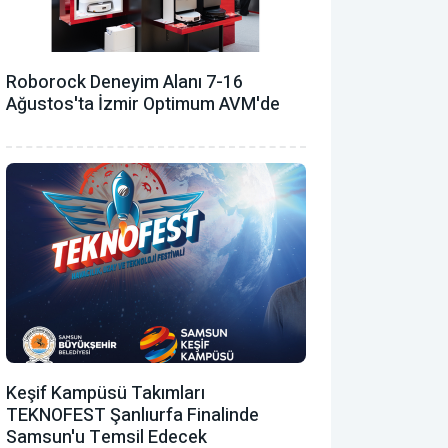
Roborock Deneyim Alanı 7-16
Ağustos'ta İzmir Optimum AVM'de
Keşif Kampüsü Takımları
TEKNOFEST Şanlıurfa Finalinde
Samsun'u Temsil Edecek