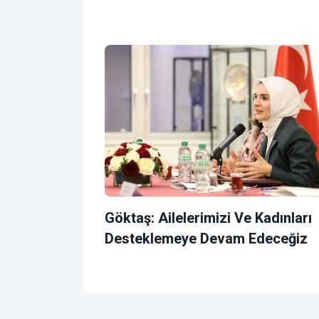
Göktaş: Ailelerimizi Ve Kadınları
Desteklemeye Devam Edeceğiz