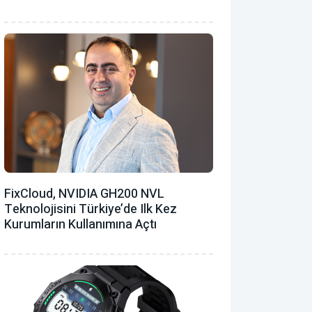
FixCloud, NVIDIA GH200 NVL
Teknolojisini Türkiye’de Ilk Kez
Kurumların Kullanımına Açtı