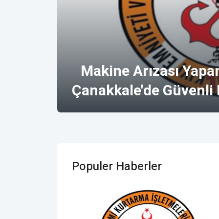
Makine Arızası Yapa
Çanakkale'de Güvenli 
Populer Haberler