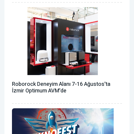
Roborock Deneyim Alanı 7-16 Ağustos'ta
İzmir Optimum AVM'de