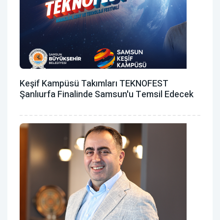
Keşif Kampüsü Takımları TEKNOFEST
Şanlıurfa Finalinde Samsun'u Temsil Edecek