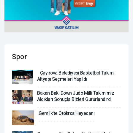
Spor
Çayırova Belediyesi Basketbol Takımı
Altyapı Seçmeleri Yapıldı
Bakan Bak: Down Judo Milli Takımımız
Aldıkları Sonuçla Bizleri Gururlandırdı
Gemlik’te Otokros Heyecanı