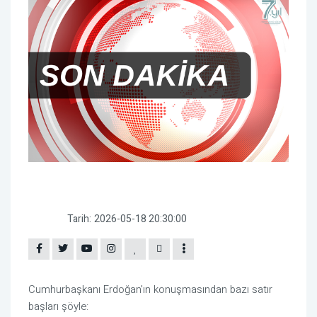
Tarih:
2026-05-18 20:30:00
Cumhurbaşkanı Erdoğan'ın konuşmasından bazı satır
başları şöyle: