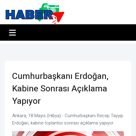
Cumhurbaşkanı Erdoğan,
Kabine Sonrası Açıklama
Yapıyor
Ankara, 18 Mayıs (Hibya) - Cumhurbaşkanı Recep Tayyip
Erdoğan, kabine toplantısı sonrası açıklama yapıyor.