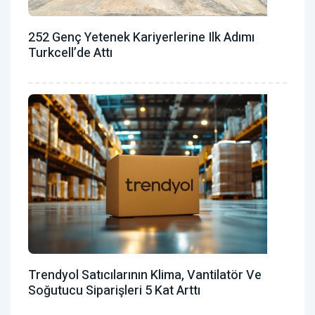
252 Genç Yetenek Kariyerlerine Ilk Adımı
Turkcell’de Attı
Trendyol Satıcılarının Klima, Vantilatör ‎ve
Soğutucu Siparişleri 5 Kat Arttı