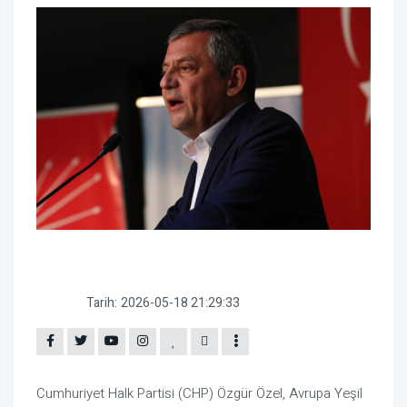
Tarih:
2026-05-18 21:29:33
Cumhuriyet Halk Partisi
(CHP) Özgür Özel, Avrupa Yeşil