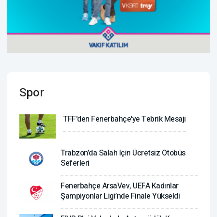
Spor
TFF'den Fenerbahçe'ye Tebrik Mesajı
Trabzon’da Salah Için Ücretsiz Otobüs
Seferleri
Fenerbahçe ArsaVev, UEFA Kadınlar
Şampiyonlar Ligi’nde Finale Yükseldi