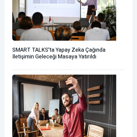
SMART TALKS'ta Yapay Zeka Çağında
Iletişimin Geleceği Masaya Yatırıldı