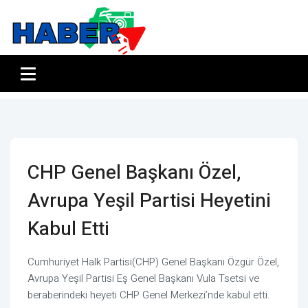
CHP Genel Başkanı Özel,
Avrupa Yeşil Partisi Heyetini
Kabul Etti
Cumhuriyet Halk Partisi(CHP) Genel Başkanı Özgür Özel,
Avrupa Yeşil Partisi Eş Genel Başkanı Vula Tsetsi ve
beraberindeki heyeti CHP Genel Merkezi’nde kabul etti.