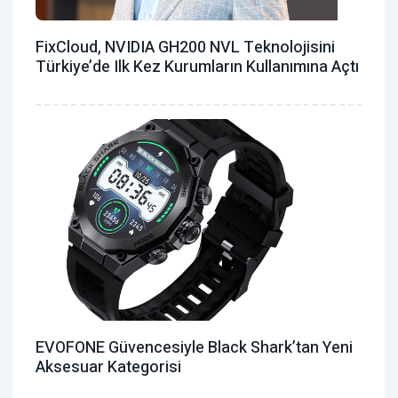
FixCloud, NVIDIA GH200 NVL Teknolojisini
Türkiye’de Ilk Kez Kurumların Kullanımına Açtı
EVOFONE Güvencesiyle Black Shark’tan Yeni
Aksesuar Kategorisi