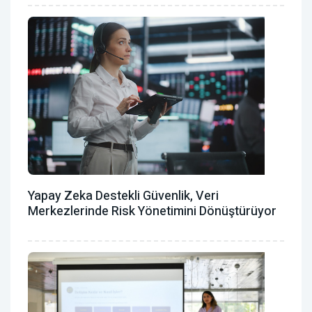
Yapay Zeka Destekli Güvenlik, Veri
Merkezlerinde Risk Yönetimini Dönüştürüyor