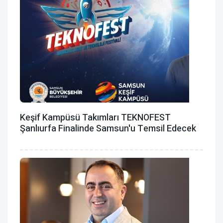
Keşif Kampüsü Takımları TEKNOFEST
Şanlıurfa Finalinde Samsun'u Temsil Edecek