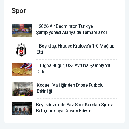
Spor
2026 Air Badminton Türkiye
Şampiyonası Alanya'da Tamamlandı
Beşiktaş, Hradec Kralove'u 1-0 Mağlup
Etti
Tuğba Bugur, U23 Avrupa Şampiyonu
Oldu
Kocaeli Valiliğinden Drone Futbolu
Etkinliği
Beylikdüzü'nde Yaz Spor Kursları Sporla
Buluşturmaya Devam Ediyor