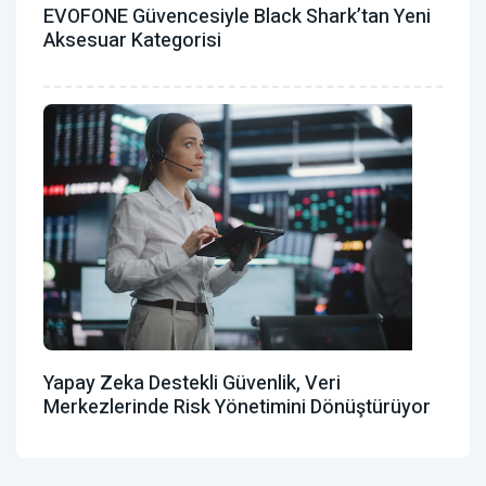
EVOFONE Güvencesiyle Black Shark’tan Yeni
Aksesuar Kategorisi
Yapay Zeka Destekli Güvenlik, Veri
Merkezlerinde Risk Yönetimini Dönüştürüyor