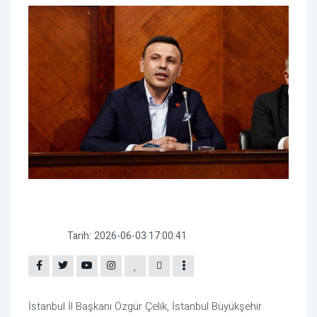
Tarih:
2026-06-03 17:00:41
İstanbul İl Başkanı Özgür Çelik, İstanbul Büyükşehir