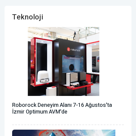
Teknoloji
Roborock Deneyim Alanı 7-16 Ağustos'ta
İzmir Optimum AVM'de