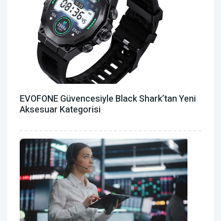
EVOFONE Güvencesiyle Black Shark’tan Yeni
Aksesuar Kategorisi