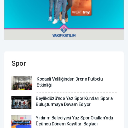
Spor
Kocaeli Valiliğinden Drone Futbolu
Etkinliği
Beylikdüzü'nde Yaz Spor Kursları Sporla
Buluşturmaya Devam Ediyor
Yıldırım Belediyesi Yaz Spor Okulları'nda
Üçüncü Dönem Kayıtları Başladı