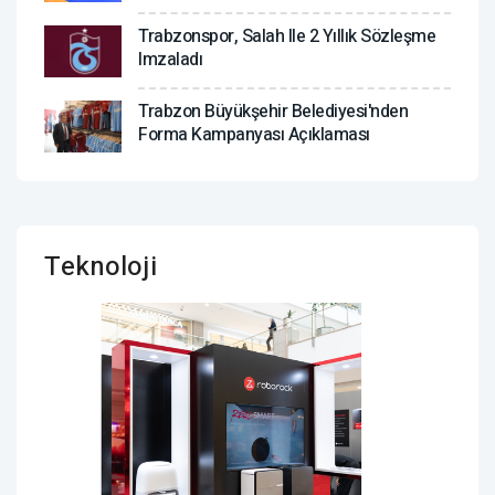
Trabzonspor, Salah Ile 2 Yıllık Sözleşme
Imzaladı
Trabzon Büyükşehir Belediyesi'nden
Forma Kampanyası Açıklaması
Teknoloji