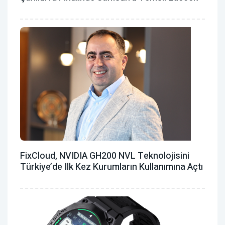
FixCloud, NVIDIA GH200 NVL Teknolojisini
Türkiye’de Ilk Kez Kurumların Kullanımına Açtı