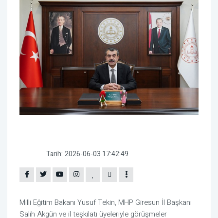
Tarih:
2026-06-03 17:42:49
Milli Eğitim Bakanı Yusuf Tekin, MHP Giresun İl Başkanı
Salih Akgün ve il teşkilatı üyeleriyle görüşmeler