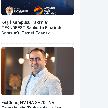
Keşif Kampüsü Takımları
TEKNOFEST Şanlıurfa Finalinde
Samsun'u Temsil Edecek
FixCloud, NVIDIA GH200 NVL