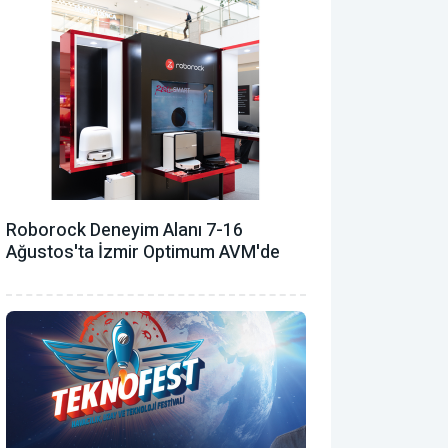
Roborock Deneyim Alanı 7-16
Ağustos'ta İzmir Optimum AVM'de