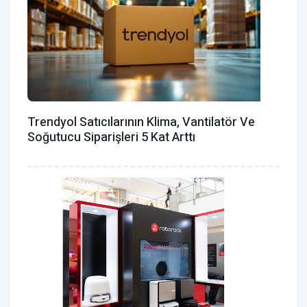
Trendyol Satıcılarının Klima, Vantilatör ‎ve
Soğutucu Siparişleri 5 Kat Arttı