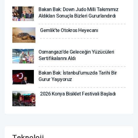
Bakan Bak: Down Judo Milli Takımımız
Aldıkları Sonuçla Bizleri Gururlandırdı
Gemlik’te Otokros Heyecanı
Osmangazi’de Geleceğin Yüzücüleri
Sertifikalarını Aldı
Bakan Bak: İstanbul’umuzda Tarihi Bir
Gurur Yaşıyoruz
2026 Konya Bisiklet Festivali Başladı
Teknoloji