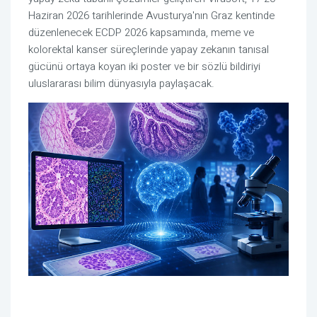
Haziran 2026 tarihlerinde Avusturya'nın Graz kentinde
düzenlenecek ECDP 2026 kapsamında, meme ve
kolorektal kanser süreçlerinde yapay zekanın tanısal
gücünü ortaya koyan iki poster ve bir sözlü bildiriyi
uluslararası bilim dünyasıyla paylaşacak.