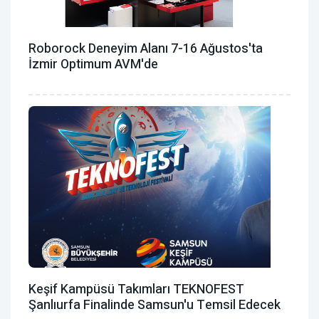
Roborock Deneyim Alanı 7-16 Ağustos'ta
İzmir Optimum AVM'de
Keşif Kampüsü Takımları TEKNOFEST
Şanlıurfa Finalinde Samsun'u Temsil Edecek