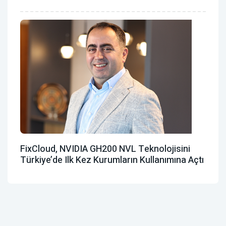
FixCloud, NVIDIA GH200 NVL Teknolojisini
Türkiye’de Ilk Kez Kurumların Kullanımına Açtı