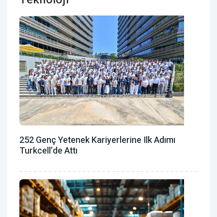
252 Genç Yetenek Kariyerlerine Ilk Adımı
Turkcell’de Attı