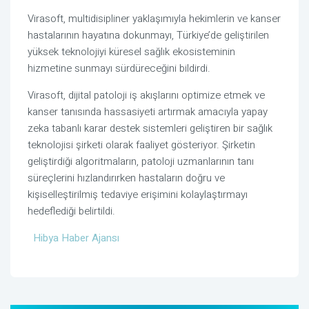
Virasoft, multidisipliner yaklaşımıyla hekimlerin ve kanser
hastalarının hayatına dokunmayı, Türkiye’de geliştirilen
yüksek teknolojiyi küresel sağlık ekosisteminin
hizmetine sunmayı sürdüreceğini bildirdi.
Virasoft, dijital patoloji iş akışlarını optimize etmek ve
kanser tanısında hassasiyeti artırmak amacıyla yapay
zeka tabanlı karar destek sistemleri geliştiren bir sağlık
teknolojisi şirketi olarak faaliyet gösteriyor. Şirketin
geliştirdiği algoritmaların, patoloji uzmanlarının tanı
süreçlerini hızlandırırken hastaların doğru ve
kişiselleştirilmiş tedaviye erişimini kolaylaştırmayı
hedeflediği belirtildi.
Hibya Haber Ajansı