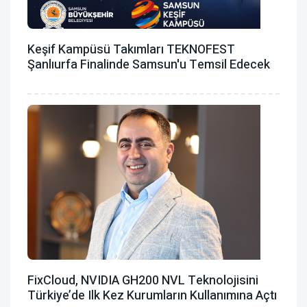
Keşif Kampüsü Takımları TEKNOFEST
Şanlıurfa Finalinde Samsun'u Temsil Edecek
FixCloud, NVIDIA GH200 NVL Teknolojisini
Türkiye’de Ilk Kez Kurumların Kullanımına Açtı