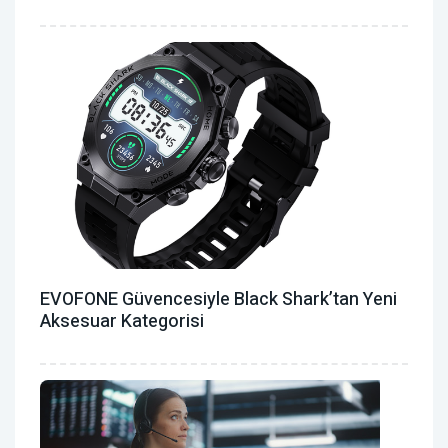
EVOFONE Güvencesiyle Black Shark’tan Yeni
Aksesuar Kategorisi