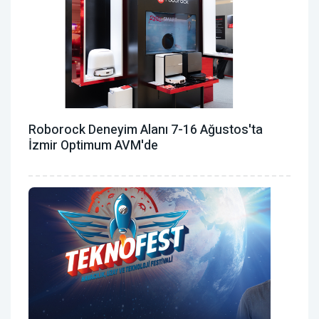
Roborock Deneyim Alanı 7-16 Ağustos'ta
İzmir Optimum AVM'de