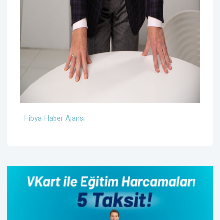
Hibya Haber Ajansı