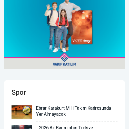
Spor
Ebrar Karakurt Milli Takım Kadrosunda
Yer Almayacak
2026 Air Badminton Türkiye