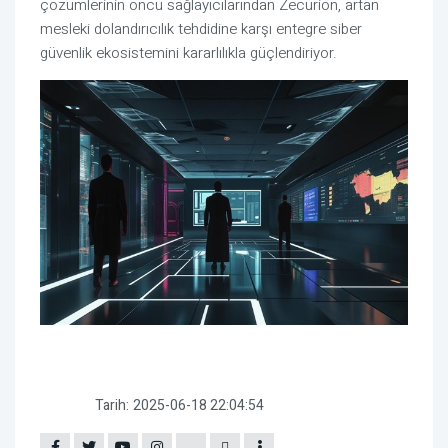
çözümlerinin öncü sağlayıcılarından Zecurion, artan
mesleki dolandırıcılık tehdidine karşı entegre siber
güvenlik ekosistemini kararlılıkla güçlendiriyor.
Tarih:
2025-06-18 22:04:54