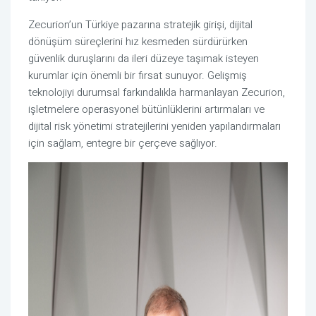
Zecurion’un Türkiye pazarına stratejik girişi, dijital
dönüşüm süreçlerini hız kesmeden sürdürürken
güvenlik duruşlarını da ileri düzeye taşımak isteyen
kurumlar için önemli bir fırsat sunuyor. Gelişmiş
teknolojiyi durumsal farkındalıkla harmanlayan Zecurion,
işletmelere operasyonel bütünlüklerini artırmaları ve
dijital risk yönetimi stratejilerini yeniden yapılandırmaları
için sağlam, entegre bir çerçeve sağlıyor.