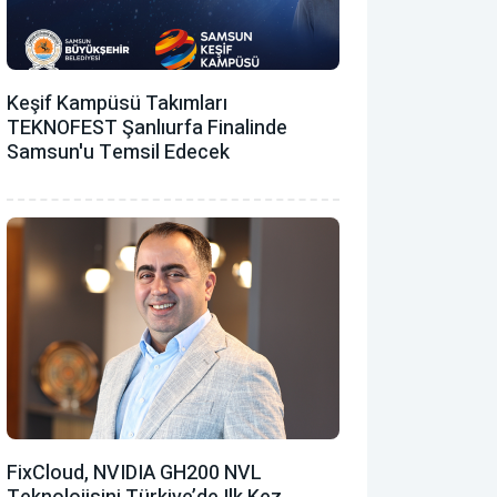
Keşif Kampüsü Takımları
TEKNOFEST Şanlıurfa Finalinde
Samsun'u Temsil Edecek
FixCloud, NVIDIA GH200 NVL