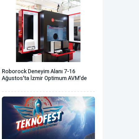
Roborock Deneyim Alanı 7-16
Ağustos'ta İzmir Optimum AVM'de