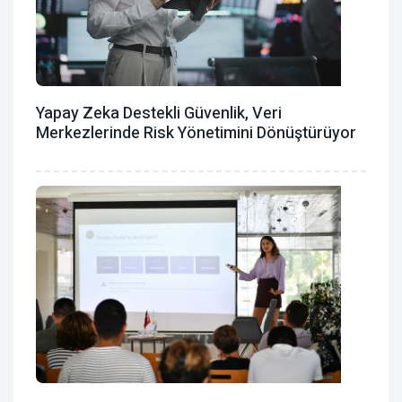
Yapay Zeka Destekli Güvenlik, Veri
Merkezlerinde Risk Yönetimini Dönüştürüyor