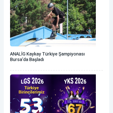
ANALİG Kaykay Türkiye Şampiyonası
Bursa’da Başladı