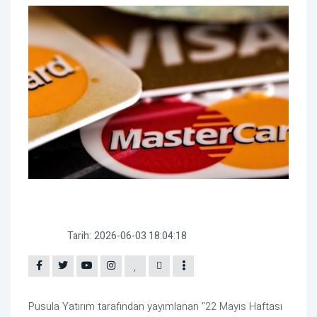
Tarih:
2026-06-03 18:04:18
Pusula Yatırım tarafından yayımlanan "22 Mayıs Haftası