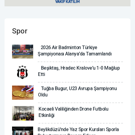
Spor
2026 Air Badminton Türkiye
Şampiyonası Alanya'da Tamamlandı
Beşiktaş, Hradec Kralove'u 1-0 Mağlup
Etti
Tuğba Bugur, U23 Avrupa Şampiyonu
Oldu
Kocaeli Valiliğinden Drone Futbolu
Etkinliği
Beylikdüzü'nde Yaz Spor Kursları Sporla