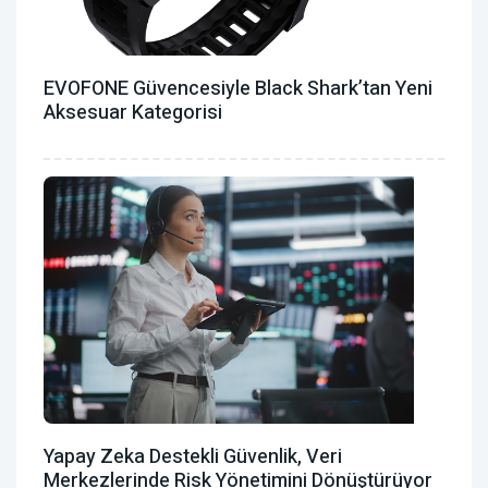
EVOFONE Güvencesiyle Black Shark’tan Yeni
Aksesuar Kategorisi
Yapay Zeka Destekli Güvenlik, Veri
Merkezlerinde Risk Yönetimini Dönüştürüyor