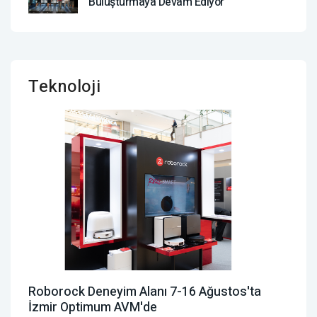
Buluşturmaya Devam Ediyor
Teknoloji
Roborock Deneyim Alanı 7-16 Ağustos'ta
İzmir Optimum AVM'de