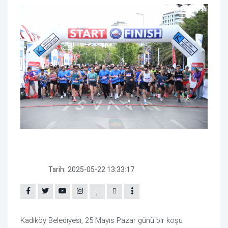
Tarih:
2025-05-22 13:33:17
Kadıköy Belediyesi, 25 Mayıs Pazar günü bir koşu