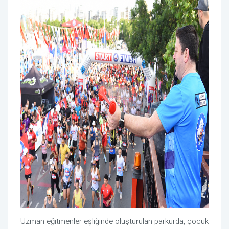
Uzman eğitmenler eşliğinde oluşturulan parkurda, çocuk