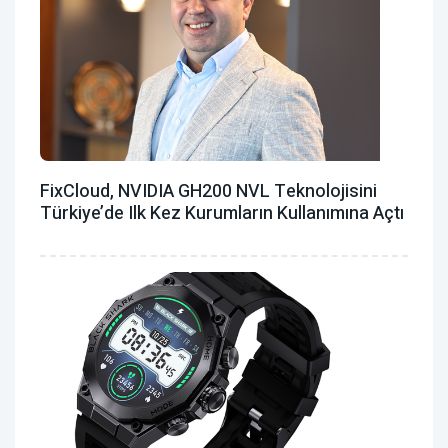
FixCloud, NVIDIA GH200 NVL Teknolojisini
Türkiye’de Ilk Kez Kurumların Kullanımına Açtı