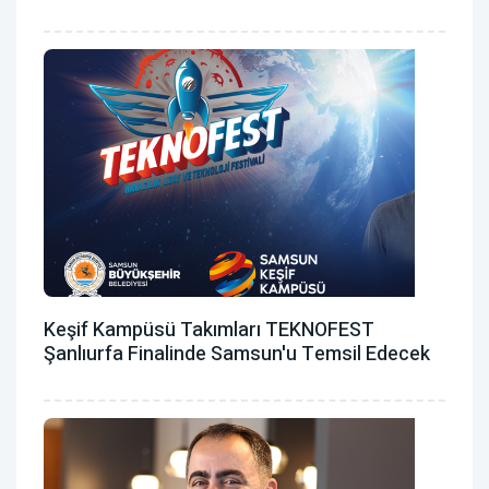
Keşif Kampüsü Takımları TEKNOFEST
Şanlıurfa Finalinde Samsun'u Temsil Edecek