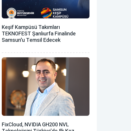
Keşif Kampüsü Takımları
TEKNOFEST Şanlıurfa Finalinde
Samsun'u Temsil Edecek
FixCloud, NVIDIA GH200 NVL