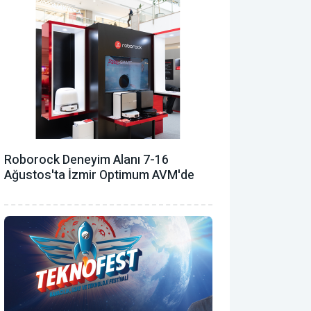
Roborock Deneyim Alanı 7-16
Ağustos'ta İzmir Optimum AVM'de