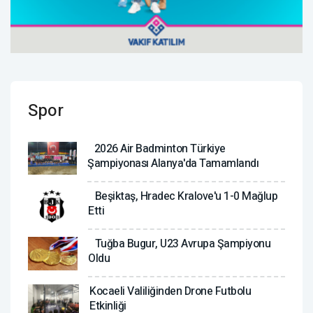
Spor
2026 Air Badminton Türkiye
Şampiyonası Alanya'da Tamamlandı
Beşiktaş, Hradec Kralove'u 1-0 Mağlup
Etti
Tuğba Bugur, U23 Avrupa Şampiyonu
Oldu
Kocaeli Valiliğinden Drone Futbolu
Etkinliği