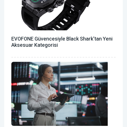
EVOFONE Güvencesiyle Black Shark’tan Yeni
Aksesuar Kategorisi