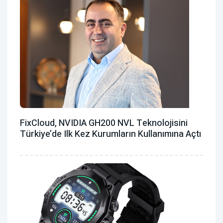
FixCloud, NVIDIA GH200 NVL Teknolojisini
Türkiye’de Ilk Kez Kurumların Kullanımına Açtı