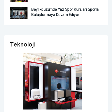
Beylikdüzü'nde Yaz Spor Kursları Sporla
Buluşturmaya Devam Ediyor
Teknoloji