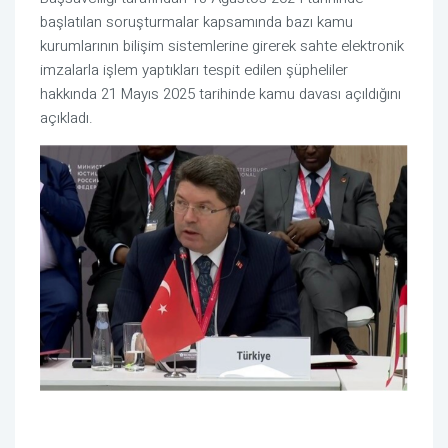
başlatılan soruşturmalar kapsamında bazı kamu
kurumlarının bilişim sistemlerine girerek sahte elektronik
imzalarla işlem yaptıkları tespit edilen şüpheliler
hakkında 21 Mayıs 2025 tarihinde kamu davası açıldığını
açıkladı.