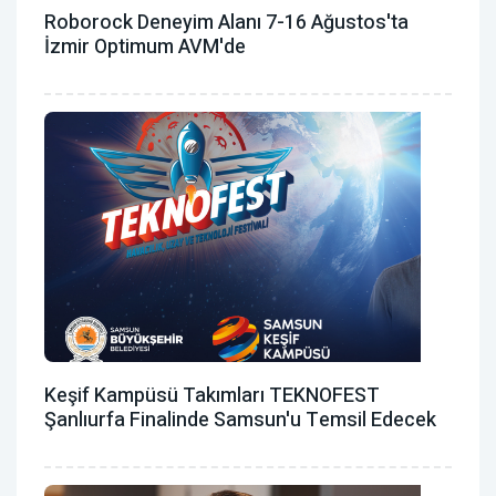
Roborock Deneyim Alanı 7-16 Ağustos'ta
İzmir Optimum AVM'de
Keşif Kampüsü Takımları TEKNOFEST
Şanlıurfa Finalinde Samsun'u Temsil Edecek